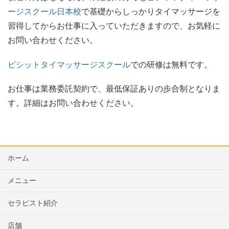
ージスクール日本校
で基礎からしっかりタイマッサージを
習得してからお仕事に入っていただきますので、お気軽に
お問い合わせください。
ピシットタイマッサージスクール
での研修は無料です。
お仕事は業務委託契約で、最低保証ありの歩合制となりま
す。詳細はお問い合わせください。
ホーム
メニュー
セラピスト紹介
店舗