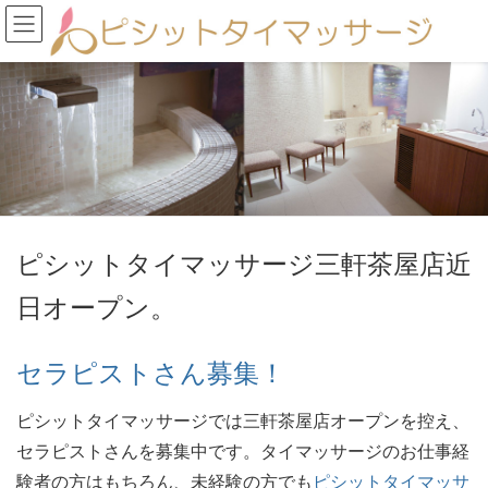
ピシットタイマッサージ三軒茶屋店近
日オープン。
セラピストさん募集！
ピシットタイマッサージでは三軒茶屋店オープンを控え、
セラピストさんを募集中です。タイマッサージのお仕事経
験者の方はもちろん、未経験の方でも
ピシットタイマッサ